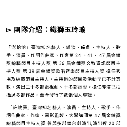
▻ 團隊介紹：
鐵獅玉玲瓏
「澎恰恰」臺灣知名藝人、導演、編劇、主持人、歌
手、演員、作詞作曲家、作家第 24 、41、 47 屆金鐘
獎綜藝節目主持人獎 第 36 屆金鐘獎文教資訊節目主
持人獎 第 39 屆金鐘獎歌唱音樂節目主持人獎 擔任秀
場及綜藝節目主持人，主持過的節目及活動早已不計其
數，演出二十多部電視劇、十多部電影。擔任導演已拍
攝過多部作品，至今發行了數張個人專輯。
「許效舜」臺灣知名藝人、演員、主持人、歌手、作
詞作曲家、作家、電影監製、大學講師第 47 屆金鐘獎
綜藝節目主持人獎 參與多部舞台劇演出,演出近 20 部