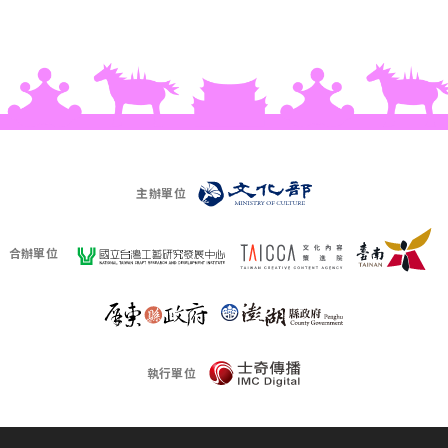
主辦單位
合辦單位
執行單位