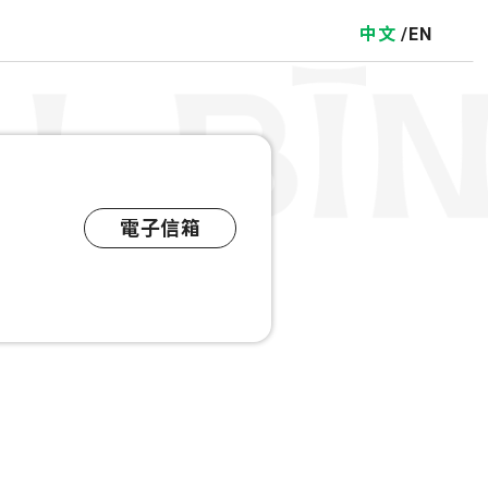
中文
EN
電子信箱